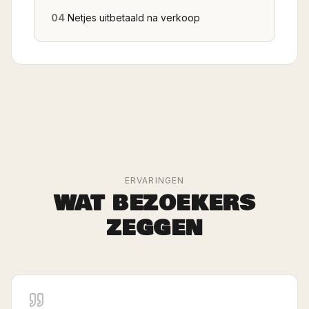
04
Netjes uitbetaald na verkoop
ERVARINGEN
WAT BEZOEKERS
ZEGGEN