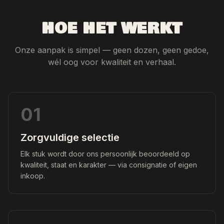
HOE HET WERKT
Onze aanpak is simpel — geen dozen, geen gedoe,
wél oog voor kwaliteit en verhaal.
01
Zorgvuldige selectie
Elk stuk wordt door ons persoonlijk beoordeeld op
kwaliteit, staat en karakter — via consignatie of eigen
inkoop.