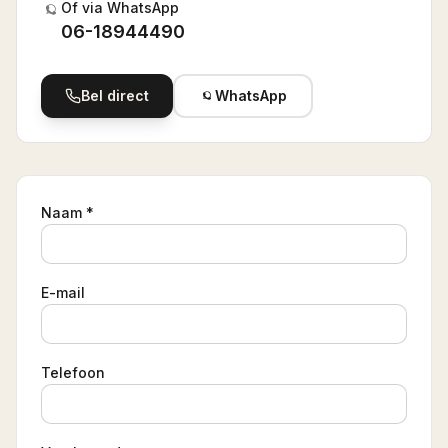
Of via WhatsApp
06-18944490
Bel direct
WhatsApp
Naam *
E-mail
Telefoon