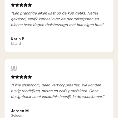
"
Een prachtige eiken kast op de kop getikt. Netjes
gekeurd, eerlijk verhaal over de gebruikssporen en
binnen twee dagen thuisbezorgd met hun eigen bus.
"
Karin B.
Sittard
"
Fijne showroom, geen verkooppraatjes. We konden
rustig rondkijken, meten en zelfs proefzitten. Onze
designbank staat inmiddels heerlijk in de woonkamer.
"
Jeroen M.
Geleen