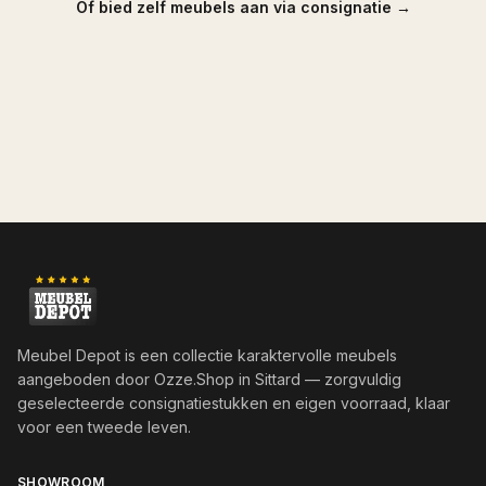
Of bied zelf meubels aan via consignatie →
Meubel Depot is een collectie karaktervolle meubels
aangeboden door
Ozze.Shop
in Sittard — zorgvuldig
geselecteerde consignatiestukken en eigen voorraad, klaar
voor een tweede leven.
SHOWROOM