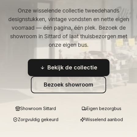
Onze wisselende collectie tweedehands
designstukken, vintage vondsten en nette eigen
voorraad — één pagina, één plek. Bezoek de
showroom in Sittard of laat thuisbezorgen met
onze eigen bus.
Bekijk de collectie
Bezoek showroom
Showroom Sittard
Eigen bezorgbus
Zorgvuldig gekeurd
Wisselend aanbod