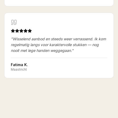
"
Wisselend aanbod en steeds weer verrassend. Ik kom
regelmatig langs voor karaktervolle stukken — nog
nooit met lege handen weggegaan.
"
Fatima K.
Maastricht