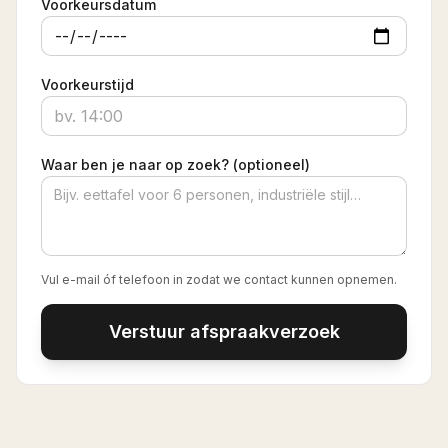
Voorkeursdatum
Voorkeurstijd
Waar ben je naar op zoek? (optioneel)
Vul e-mail óf telefoon in zodat we contact kunnen opnemen.
Verstuur afspraakverzoek