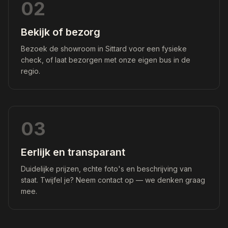
02
Bekijk of bezorg
Bezoek de showroom in Sittard voor een fysieke
check, of laat bezorgen met onze eigen bus in de
regio.
03
Eerlijk en transparant
Duidelijke prijzen, echte foto's en beschrijving van
staat. Twijfel je? Neem contact op — we denken graag
mee.