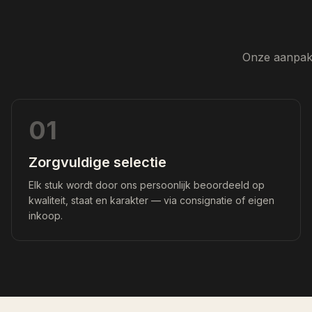
Onze aanpak 
01
Zorgvuldige selectie
Elk stuk wordt door ons persoonlijk beoordeeld op
kwaliteit, staat en karakter — via consignatie of eigen
inkoop.