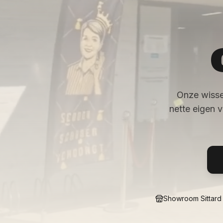
Onze wisse
nette eigen 
Showroom Sittard