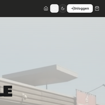
Inloggen
LE