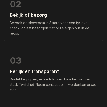
02
Bekijk of bezorg
Bezoek de showroom in Sittard voor een fysieke
check, of laat bezorgen met onze eigen bus in de
regio.
03
Eerlijk en transparant
Duidelijke prijzen, echte foto's en beschrijving van
staat. Twijfel je? Neem contact op — we denken graag
mee.