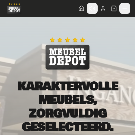
KARAKTERVOLLE
MEUBELS,
ZORGVULDIG
GESELECTEERD.