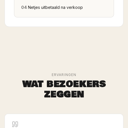
04
Netjes uitbetaald na verkoop
ERVARINGEN
WAT BEZOEKERS
ZEGGEN