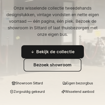
Onze wisselende collectie tweedehands
designstukken, vintage vondsten en nette eigen
voorraad — één pagina, één plek. Bezoek de
showroom in Sittard of laat thuisbezorgen met
onze eigen bus.
Bekijk de collectie
Bezoek showroom
Showroom Sittard
Eigen bezorgbus
Zorgvuldig gekeurd
Wisselend aanbod