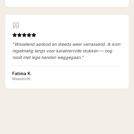
"
Wisselend aanbod en steeds weer verrassend. Ik kom
regelmatig langs voor karaktervolle stukken — nog
nooit met lege handen weggegaan.
"
Fatima K.
Maastricht