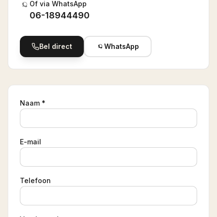
Of via WhatsApp
06-18944490
Bel direct
WhatsApp
Naam *
E-mail
Telefoon