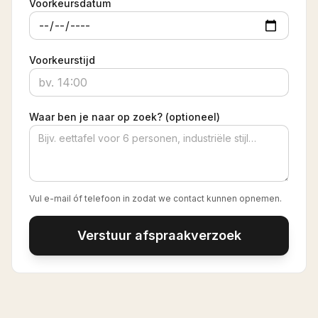
Voorkeursdatum
Voorkeurstijd
Waar ben je naar op zoek? (optioneel)
Vul e-mail óf telefoon in zodat we contact kunnen opnemen.
Verstuur afspraakverzoek