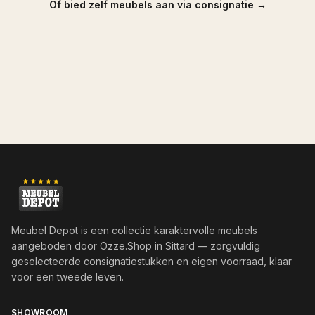
Of bied zelf meubels aan via consignatie →
Meubel Depot is een collectie karaktervolle meubels
aangeboden door
Ozze.Shop
in Sittard — zorgvuldig
geselecteerde consignatiestukken en eigen voorraad, klaar
voor een tweede leven.
SHOWROOM