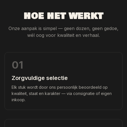
HOE HET WERKT
Onze aanpak is simpel — geen dozen, geen gedoe,
wél oog voor kwaliteit en verhaal.
01
Zorgvuldige selectie
Elk stuk wordt door ons persoonlijk beoordeeld op
kwaliteit, staat en karakter — via consignatie of eigen
inkoop.