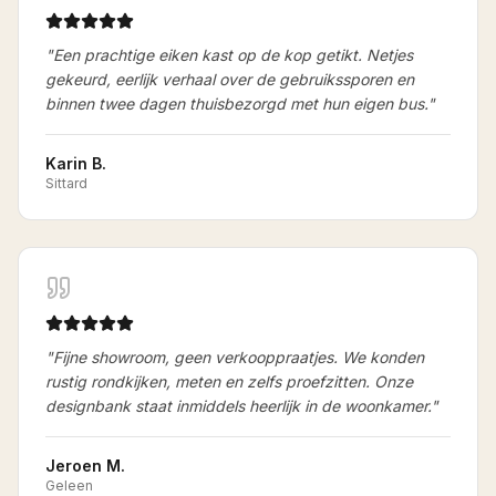
"
Een prachtige eiken kast op de kop getikt. Netjes
gekeurd, eerlijk verhaal over de gebruikssporen en
binnen twee dagen thuisbezorgd met hun eigen bus.
"
Karin B.
Sittard
"
Fijne showroom, geen verkooppraatjes. We konden
rustig rondkijken, meten en zelfs proefzitten. Onze
designbank staat inmiddels heerlijk in de woonkamer.
"
Jeroen M.
Geleen