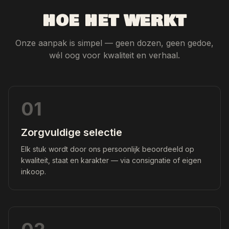
HOE HET WERKT
Onze aanpak is simpel — geen dozen, geen gedoe,
wél oog voor kwaliteit en verhaal.
01
Zorgvuldige selectie
Elk stuk wordt door ons persoonlijk beoordeeld op
kwaliteit, staat en karakter — via consignatie of eigen
inkoop.