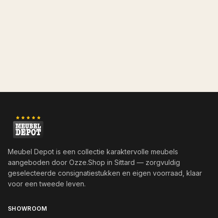
Meubel Depot is een collectie karaktervolle meubels
aangeboden door
Ozze.Shop
in Sittard — zorgvuldig
geselecteerde consignatiestukken en eigen voorraad, klaar
voor een tweede leven.
SHOWROOM