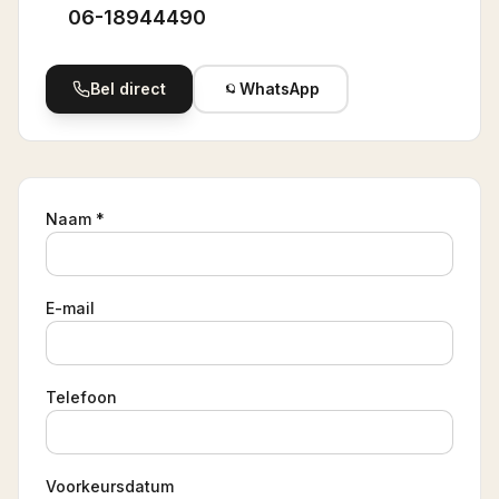
06-18944490
Bel direct
WhatsApp
Naam *
E-mail
Telefoon
Voorkeursdatum