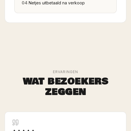
04
Netjes uitbetaald na verkoop
ERVARINGEN
WAT BEZOEKERS
ZEGGEN