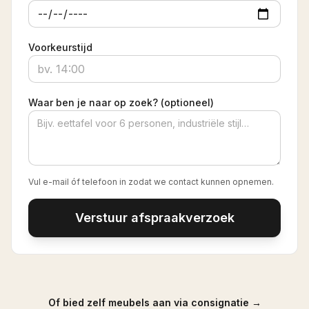
Voorkeurstijd
Waar ben je naar op zoek? (optioneel)
Vul e-mail óf telefoon in zodat we contact kunnen opnemen.
Verstuur afspraakverzoek
Of bied zelf meubels aan via consignatie →