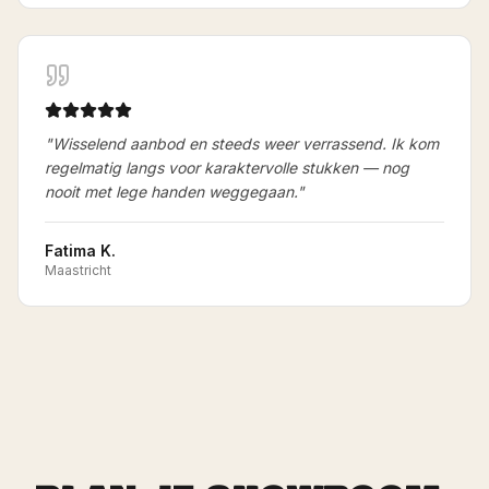
"
Wisselend aanbod en steeds weer verrassend. Ik kom
regelmatig langs voor karaktervolle stukken — nog
nooit met lege handen weggegaan.
"
Fatima K.
Maastricht