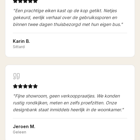
"
Een prachtige eiken kast op de kop getikt. Netjes
gekeurd, eerlijk verhaal over de gebruikssporen en
binnen twee dagen thuisbezorgd met hun eigen bus.
"
Karin B.
Sittard
"
Fijne showroom, geen verkooppraatjes. We konden
rustig rondkijken, meten en zelfs proefzitten. Onze
designbank staat inmiddels heerlijk in de woonkamer.
"
Jeroen M.
Geleen