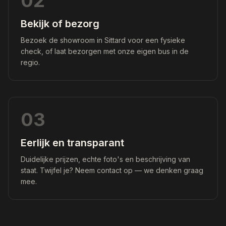
02
Bekijk of bezorg
Bezoek de showroom in Sittard voor een fysieke
check, of laat bezorgen met onze eigen bus in de
regio.
03
Eerlijk en transparant
Duidelijke prijzen, echte foto's en beschrijving van
staat. Twijfel je? Neem contact op — we denken graag
mee.