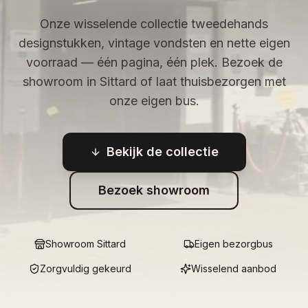
Onze wisselende collectie tweedehands
designstukken, vintage vondsten en nette eigen
voorraad — één pagina, één plek. Bezoek de
showroom in Sittard of laat thuisbezorgen met
onze eigen bus.
Bekijk de collectie
Bezoek showroom
Showroom Sittard
Eigen bezorgbus
Zorgvuldig gekeurd
Wisselend aanbod