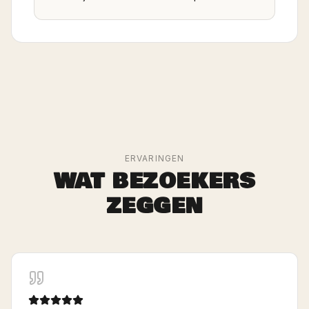
ERVARINGEN
WAT BEZOEKERS
ZEGGEN