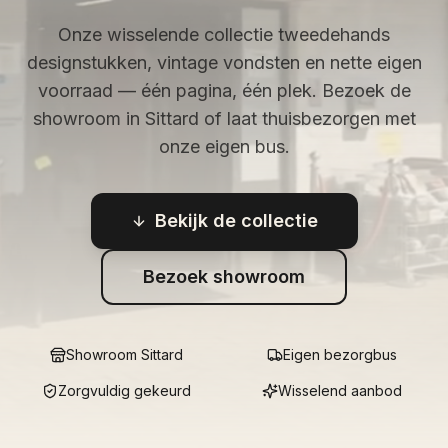
Onze wisselende collectie tweedehands
designstukken, vintage vondsten en nette eigen
voorraad — één pagina, één plek. Bezoek de
showroom in Sittard of laat thuisbezorgen met
onze eigen bus.
Bekijk de collectie
Bezoek showroom
Showroom Sittard
Eigen bezorgbus
Zorgvuldig gekeurd
Wisselend aanbod