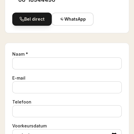
Bel direct
WhatsApp
Naam *
E-mail
Telefoon
Voorkeursdatum