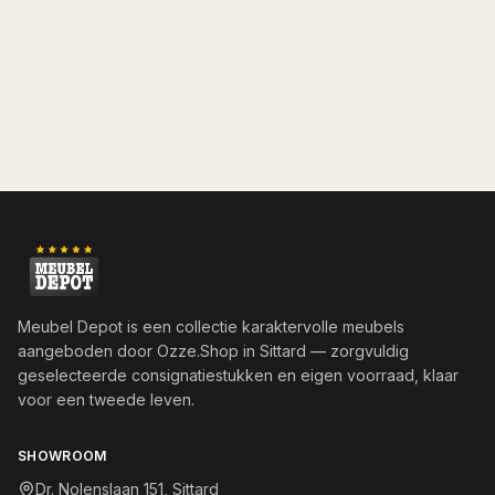
Meubel Depot is een collectie karaktervolle meubels
aangeboden door
Ozze.Shop
in Sittard — zorgvuldig
geselecteerde consignatiestukken en eigen voorraad, klaar
voor een tweede leven.
SHOWROOM
Dr. Nolenslaan 151, Sittard