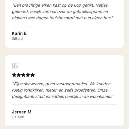
"
Een prachtige eiken kast op de kop getikt. Netjes
gekeurd, eerlijk verhaal over de gebruikssporen en
binnen twee dagen thuisbezorgd met hun eigen bus.
"
Karin B.
Sittard
"
Fijne showroom, geen verkooppraatjes. We konden
rustig rondkijken, meten en zelfs proefzitten. Onze
designbank staat inmiddels heerlijk in de woonkamer.
"
Jeroen M.
Geleen