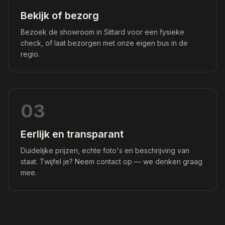
Bekijk of bezorg
Bezoek de showroom in Sittard voor een fysieke
check, of laat bezorgen met onze eigen bus in de
regio.
03
Eerlijk en transparant
Duidelijke prijzen, echte foto's en beschrijving van
staat. Twijfel je? Neem contact op — we denken graag
mee.