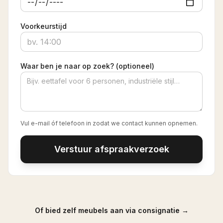
Voorkeurstijd
Waar ben je naar op zoek? (optioneel)
Vul e-mail óf telefoon in zodat we contact kunnen opnemen.
Verstuur afspraakverzoek
Of bied zelf meubels aan via consignatie →