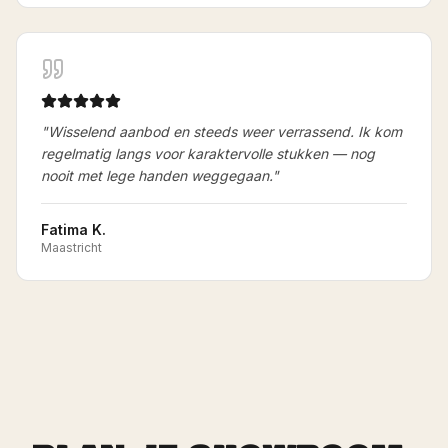
"
Wisselend aanbod en steeds weer verrassend. Ik kom
regelmatig langs voor karaktervolle stukken — nog
nooit met lege handen weggegaan.
"
Fatima K.
Maastricht