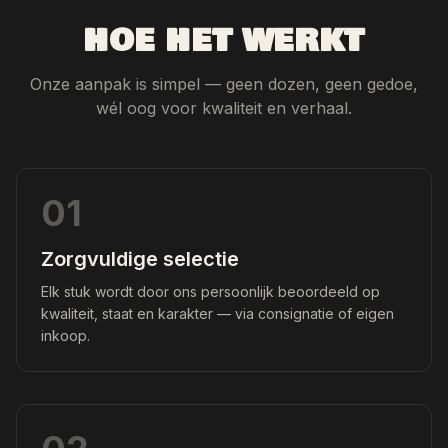
HOE HET WERKT
Onze aanpak is simpel — geen dozen, geen gedoe,
wél oog voor kwaliteit en verhaal.
01
Zorgvuldige selectie
Elk stuk wordt door ons persoonlijk beoordeeld op
kwaliteit, staat en karakter — via consignatie of eigen
inkoop.