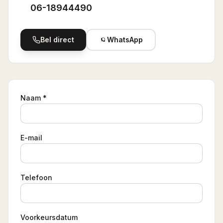
06-18944490
Bel direct
WhatsApp
Naam *
E-mail
Telefoon
Voorkeursdatum