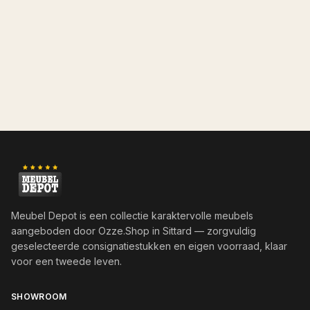
Meubel Depot is een collectie karaktervolle meubels
aangeboden door
Ozze.Shop
in Sittard — zorgvuldig
geselecteerde consignatiestukken en eigen voorraad, klaar
voor een tweede leven.
SHOWROOM