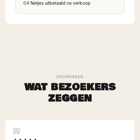
04
Netjes uitbetaald na verkoop
ERVARINGEN
WAT BEZOEKERS
ZEGGEN