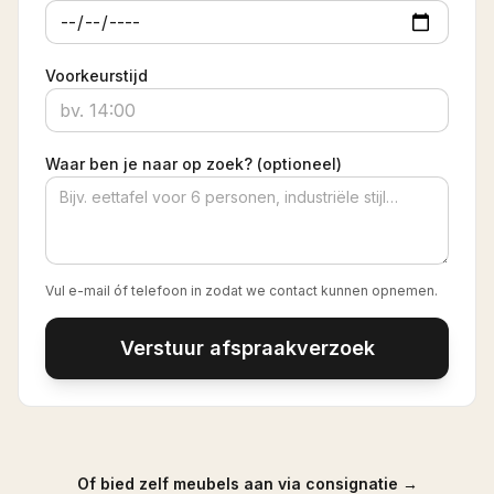
Voorkeurstijd
Waar ben je naar op zoek? (optioneel)
Vul e-mail óf telefoon in zodat we contact kunnen opnemen.
Verstuur afspraakverzoek
Of bied zelf meubels aan via consignatie →