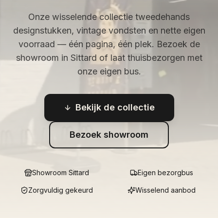
Onze wisselende collectie tweedehands
designstukken, vintage vondsten en nette eigen
voorraad — één pagina, één plek. Bezoek de
showroom in Sittard of laat thuisbezorgen met
onze eigen bus.
Bekijk de collectie
Bezoek showroom
Showroom Sittard
Eigen bezorgbus
Zorgvuldig gekeurd
Wisselend aanbod