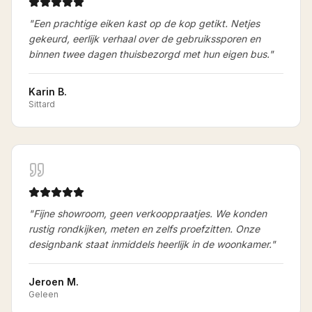
"
Een prachtige eiken kast op de kop getikt. Netjes
gekeurd, eerlijk verhaal over de gebruikssporen en
binnen twee dagen thuisbezorgd met hun eigen bus.
"
Karin B.
Sittard
"
Fijne showroom, geen verkooppraatjes. We konden
rustig rondkijken, meten en zelfs proefzitten. Onze
designbank staat inmiddels heerlijk in de woonkamer.
"
Jeroen M.
Geleen