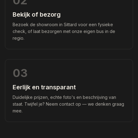
02
Bekijk of bezorg
Bezoek de showroom in Sittard voor een fysieke
check, of laat bezorgen met onze eigen bus in de
regio.
03
Eerlijk en transparant
Duidelijke prijzen, echte foto's en beschrijving van
staat. Twijfel je? Neem contact op — we denken graag
mee.