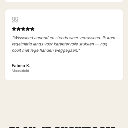
"
Wisselend aanbod en steeds weer verrassend. Ik kom
regelmatig langs voor karaktervolle stukken — nog
nooit met lege handen weggegaan.
"
Fatima K.
Maastricht