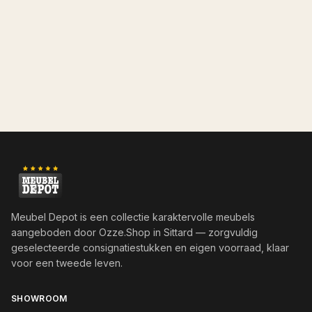
Meubel Depot is een collectie karaktervolle meubels
aangeboden door
Ozze.Shop
in Sittard — zorgvuldig
geselecteerde consignatiestukken en eigen voorraad, klaar
voor een tweede leven.
SHOWROOM