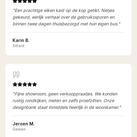
"
Een prachtige eiken kast op de kop getikt. Netjes
gekeurd, eerlijk verhaal over de gebruikssporen en
binnen twee dagen thuisbezorgd met hun eigen bus.
"
Karin B.
Sittard
"
Fijne showroom, geen verkooppraatjes. We konden
rustig rondkijken, meten en zelfs proefzitten. Onze
designbank staat inmiddels heerlijk in de woonkamer.
"
Jeroen M.
Geleen