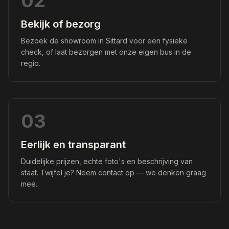
02
Bekijk of bezorg
Bezoek de showroom in Sittard voor een fysieke
check, of laat bezorgen met onze eigen bus in de
regio.
03
Eerlijk en transparant
Duidelijke prijzen, echte foto's en beschrijving van
staat. Twijfel je? Neem contact op — we denken graag
mee.