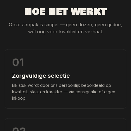
HOE HET WERKT
Onze aanpak is simpel — geen dozen, geen gedoe,
wél oog voor kwaliteit en verhaal.
01
Zorgvuldige selectie
Elk stuk wordt door ons persoonlijk beoordeeld op
kwaliteit, staat en karakter — via consignatie of eigen
inkoop.