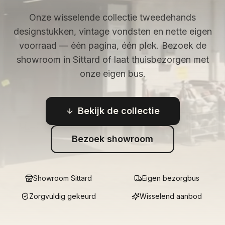
Onze wisselende collectie tweedehands
designstukken, vintage vondsten en nette eigen
voorraad — één pagina, één plek. Bezoek de
showroom in Sittard of laat thuisbezorgen met
onze eigen bus.
Bekijk de collectie
Bezoek showroom
Showroom Sittard
Eigen bezorgbus
Zorgvuldig gekeurd
Wisselend aanbod