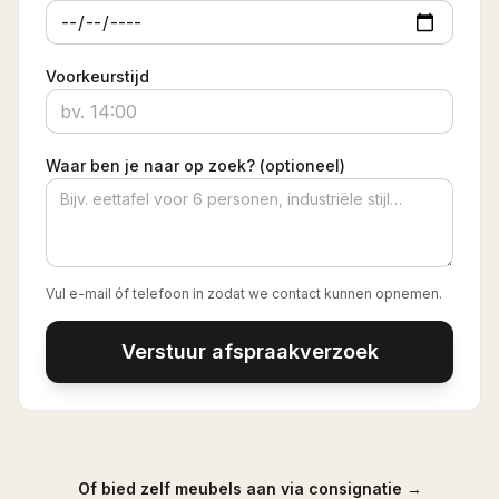
Voorkeurstijd
Waar ben je naar op zoek? (optioneel)
Vul e-mail óf telefoon in zodat we contact kunnen opnemen.
Verstuur afspraakverzoek
Of bied zelf meubels aan via consignatie →