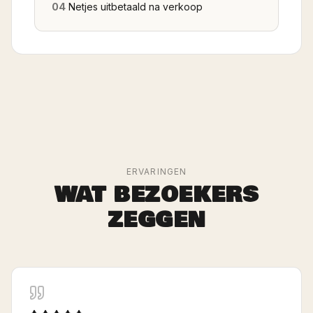
04
Netjes uitbetaald na verkoop
ERVARINGEN
WAT BEZOEKERS
ZEGGEN