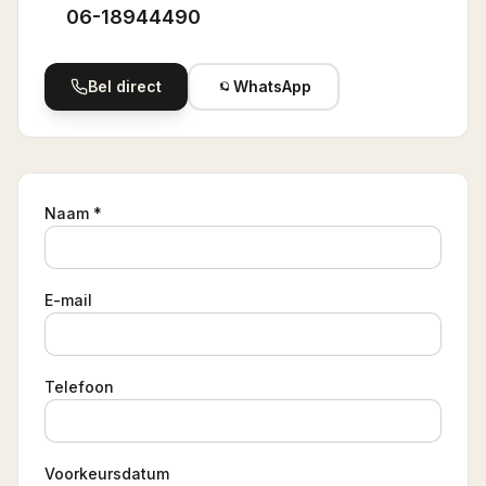
06-18944490
Bel direct
WhatsApp
Naam *
E-mail
Telefoon
Voorkeursdatum