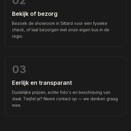
02
Bekijk of bezorg
Bezoek de showroom in Sittard voor een fysieke
check, of laat bezorgen met onze eigen bus in de
regio.
03
Eerlijk en transparant
Duidelijke prijzen, echte foto's en beschrijving van
staat. Twijfel je? Neem contact op — we denken graag
mee.