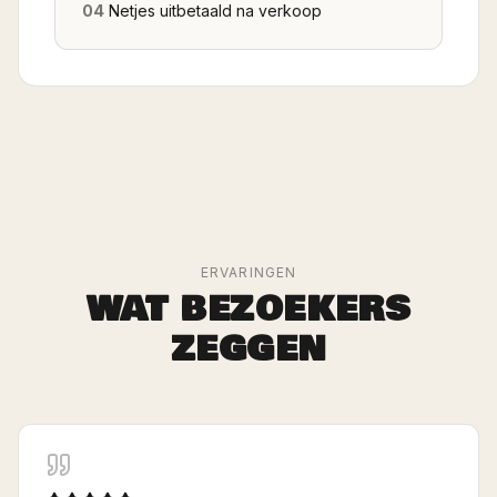
04
Netjes uitbetaald na verkoop
ERVARINGEN
WAT BEZOEKERS
ZEGGEN