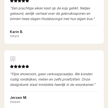
"
Een prachtige eiken kast op de kop getikt. Netjes
gekeurd, eerlijk verhaal over de gebruikssporen en
binnen twee dagen thuisbezorgd met hun eigen bus.
"
Karin B.
Sittard
"
Fijne showroom, geen verkooppraatjes. We konden
rustig rondkijken, meten en zelfs proefzitten. Onze
designbank staat inmiddels heerlijk in de woonkamer.
"
Jeroen M.
Geleen