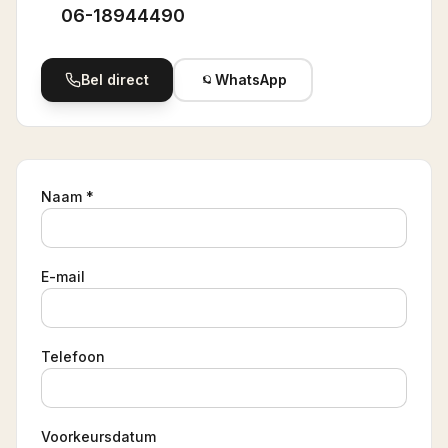
06-18944490
Bel direct
WhatsApp
Naam *
E-mail
Telefoon
Voorkeursdatum