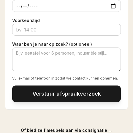
Voorkeurstijd
Waar ben je naar op zoek? (optioneel)
Vul e-mail óf telefoon in zodat we contact kunnen opnemen.
Verstuur afspraakverzoek
Of bied zelf meubels aan via consignatie →