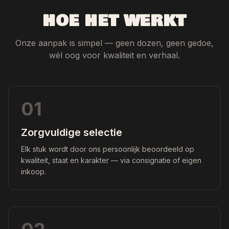
HOE HET WERKT
Onze aanpak is simpel — geen dozen, geen gedoe,
wél oog voor kwaliteit en verhaal.
01
Zorgvuldige selectie
Elk stuk wordt door ons persoonlijk beoordeeld op
kwaliteit, staat en karakter — via consignatie of eigen
inkoop.