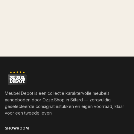
Meubel Depot is een collectie karaktervolle meubels
aangeboden door
Ozze.Shop
in Sittard — zorgvuldig
geselecteerde consignatiestukken en eigen voorraad, klaar
voor een tweede leven.
SHOWROOM