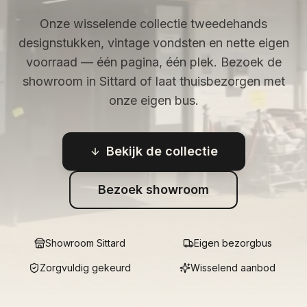
Onze wisselende collectie tweedehands
designstukken, vintage vondsten en nette eigen
voorraad — één pagina, één plek. Bezoek de
showroom in Sittard of laat thuisbezorgen met
onze eigen bus.
Bekijk de collectie
Bezoek showroom
Showroom Sittard
Eigen bezorgbus
Zorgvuldig gekeurd
Wisselend aanbod