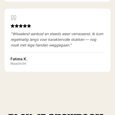
"
Wisselend aanbod en steeds weer verrassend. Ik kom
regelmatig langs voor karaktervolle stukken — nog
nooit met lege handen weggegaan.
"
Fatima K.
Maastricht