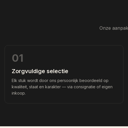
Onze aanpak 
01
Zorgvuldige selectie
Elk stuk wordt door ons persoonlijk beoordeeld op
kwaliteit, staat en karakter — via consignatie of eigen
inkoop.