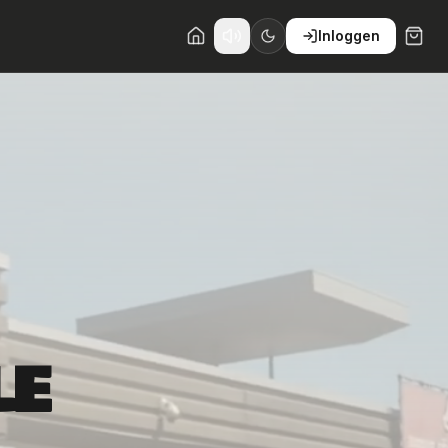
Inloggen
LE