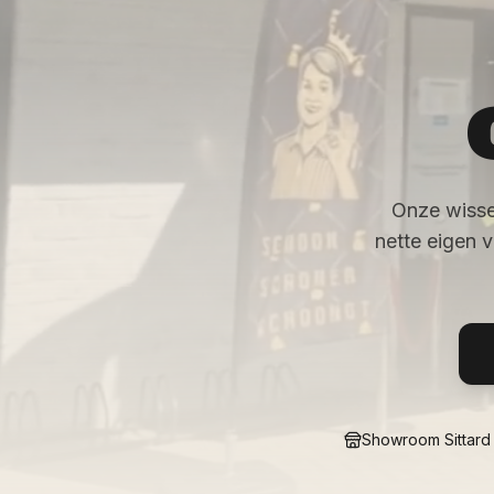
Onze wisse
nette eigen 
Showroom Sittard