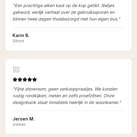
"
Een prachtige eiken kast op de kop getikt. Netjes
gekeurd, eerlijk verhaal over de gebruikssporen en
binnen twee dagen thuisbezorgd met hun eigen bus.
"
Karin B.
Sittard
"
Fijne showroom, geen verkooppraatjes. We konden
rustig rondkijken, meten en zelfs proefzitten. Onze
designbank staat inmiddels heerlijk in de woonkamer.
"
Jeroen M.
Geleen