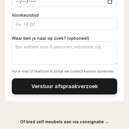
Voorkeurstijd
Waar ben je naar op zoek? (optioneel)
Vul e-mail óf telefoon in zodat we contact kunnen opnemen.
Verstuur afspraakverzoek
Of bied zelf meubels aan via consignatie →