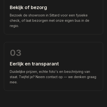
Bekijk of bezorg
Bezoek de showroom in Sittard voor een fysieke
check, of laat bezorgen met onze eigen bus in de
regio.
03
Eerlijk en transparant
Duidelijke prijzen, echte foto's en beschrijving van
staat. Twijfel je? Neem contact op — we denken graag
mee.