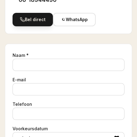
Bel direct
WhatsApp
Naam *
E-mail
Telefoon
Voorkeursdatum