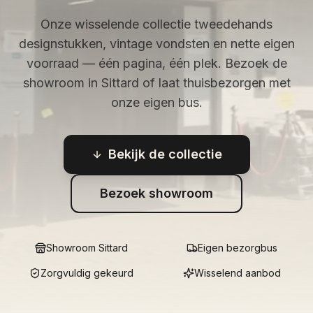
Onze wisselende collectie tweedehands
designstukken, vintage vondsten en nette eigen
voorraad — één pagina, één plek. Bezoek de
showroom in Sittard of laat thuisbezorgen met
onze eigen bus.
Bekijk de collectie
Bezoek showroom
Showroom Sittard
Eigen bezorgbus
Zorgvuldig gekeurd
Wisselend aanbod