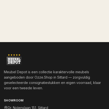
Meubel Depot is een collectie karaktervolle meubels
aangeboden door
Ozze.Shop
in Sittard — zorgvuldig
geselecteerde consignatiestukken en eigen voorraad, klaar
voor een tweede leven.
SHOWROOM
Dr. Nolenslaan 151, Sittard