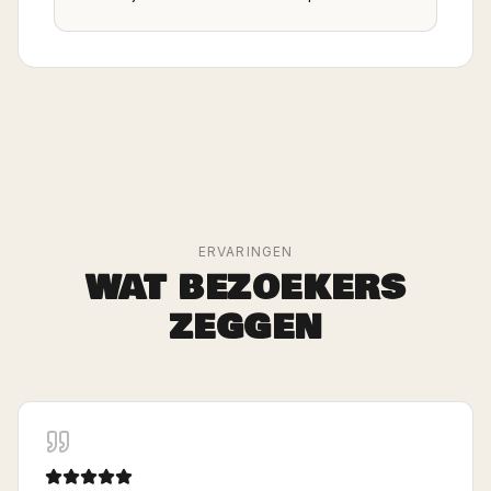
ERVARINGEN
WAT BEZOEKERS
ZEGGEN