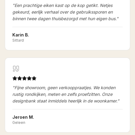
"
Een prachtige eiken kast op de kop getikt. Netjes
gekeurd, eerlijk verhaal over de gebruikssporen en
binnen twee dagen thuisbezorgd met hun eigen bus.
"
Karin B.
Sittard
"
Fijne showroom, geen verkooppraatjes. We konden
rustig rondkijken, meten en zelfs proefzitten. Onze
designbank staat inmiddels heerlijk in de woonkamer.
"
Jeroen M.
Geleen