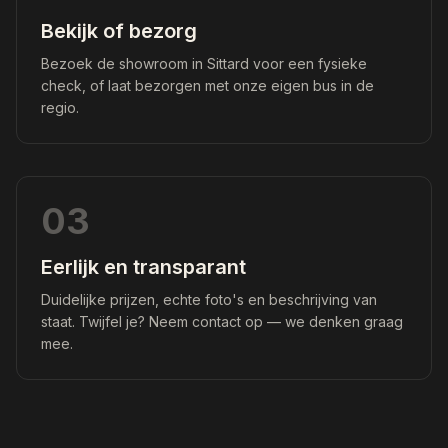
Bekijk of bezorg
Bezoek de showroom in Sittard voor een fysieke
check, of laat bezorgen met onze eigen bus in de
regio.
03
Eerlijk en transparant
Duidelijke prijzen, echte foto's en beschrijving van
staat. Twijfel je? Neem contact op — we denken graag
mee.