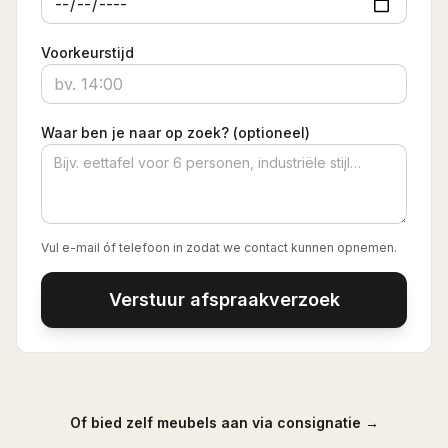
Voorkeurstijd
Waar ben je naar op zoek? (optioneel)
Vul e-mail óf telefoon in zodat we contact kunnen opnemen.
Verstuur afspraakverzoek
Of bied zelf meubels aan via consignatie →