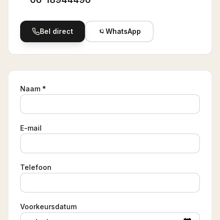
Bel direct
WhatsApp
Naam *
E-mail
Telefoon
Voorkeursdatum