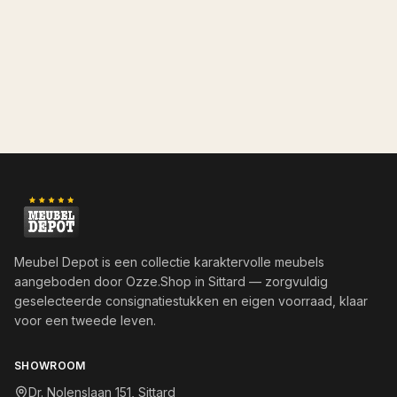
Meubel Depot is een collectie karaktervolle meubels
aangeboden door
Ozze.Shop
in Sittard — zorgvuldig
geselecteerde consignatiestukken en eigen voorraad, klaar
voor een tweede leven.
SHOWROOM
Dr. Nolenslaan 151, Sittard