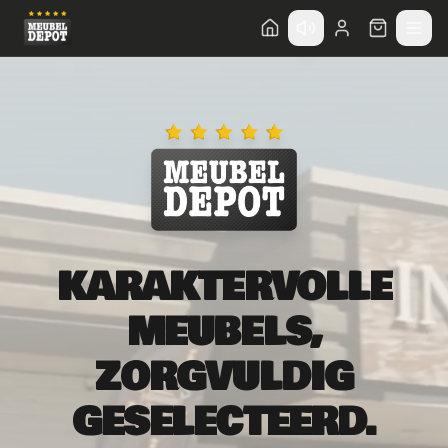
KARAKTERVOLLE
MEUBELS,
ZORGVULDIG
GESELECTEERD.