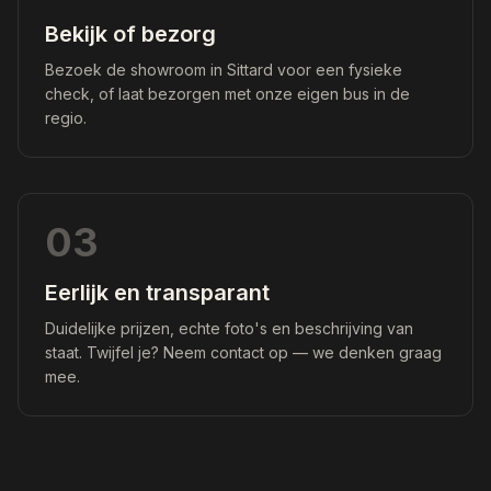
Bekijk of bezorg
Bezoek de showroom in Sittard voor een fysieke
check, of laat bezorgen met onze eigen bus in de
regio.
03
Eerlijk en transparant
Duidelijke prijzen, echte foto's en beschrijving van
staat. Twijfel je? Neem contact op — we denken graag
mee.