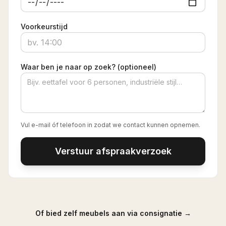
Voorkeurstijd
Waar ben je naar op zoek? (optioneel)
Vul e-mail óf telefoon in zodat we contact kunnen opnemen.
Verstuur afspraakverzoek
Of bied zelf meubels aan via consignatie →