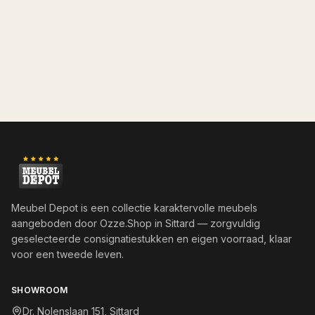
Meubel Depot is een collectie karaktervolle meubels
aangeboden door
Ozze.Shop
in Sittard — zorgvuldig
geselecteerde consignatiestukken en eigen voorraad, klaar
voor een tweede leven.
SHOWROOM
Dr. Nolenslaan 151, Sittard