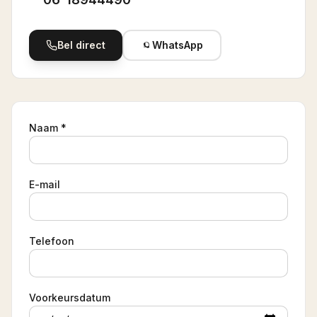
Bel direct
WhatsApp
Naam *
E-mail
Telefoon
Voorkeursdatum