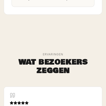
ERVARINGEN
WAT BEZOEKERS
ZEGGEN