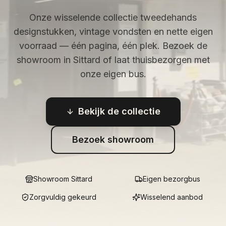
Onze wisselende collectie tweedehands
designstukken, vintage vondsten en nette eigen
voorraad — één pagina, één plek. Bezoek de
showroom in Sittard of laat thuisbezorgen met
onze eigen bus.
Bekijk de collectie
Bezoek showroom
Showroom Sittard
Eigen bezorgbus
Zorgvuldig gekeurd
Wisselend aanbod