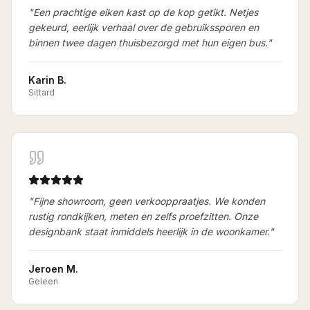
"
Een prachtige eiken kast op de kop getikt. Netjes
gekeurd, eerlijk verhaal over de gebruikssporen en
binnen twee dagen thuisbezorgd met hun eigen bus.
"
Karin B.
Sittard
"
Fijne showroom, geen verkooppraatjes. We konden
rustig rondkijken, meten en zelfs proefzitten. Onze
designbank staat inmiddels heerlijk in de woonkamer.
"
Jeroen M.
Geleen