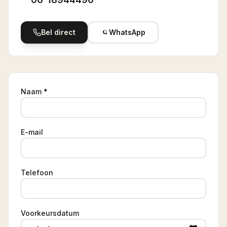
Bel direct
WhatsApp
Naam *
E-mail
Telefoon
Voorkeursdatum