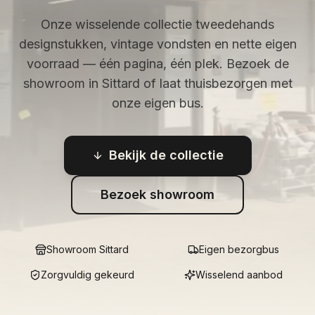
Onze wisselende collectie tweedehands
designstukken, vintage vondsten en nette eigen
voorraad — één pagina, één plek. Bezoek de
showroom in Sittard of laat thuisbezorgen met
onze eigen bus.
Bekijk de collectie
Bezoek showroom
Showroom Sittard
Eigen bezorgbus
Zorgvuldig gekeurd
Wisselend aanbod