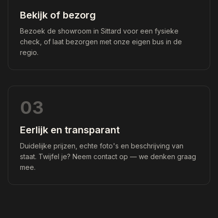
Bekijk of bezorg
Bezoek de showroom in Sittard voor een fysieke
check, of laat bezorgen met onze eigen bus in de
regio.
03
Eerlijk en transparant
Duidelijke prijzen, echte foto's en beschrijving van
staat. Twijfel je? Neem contact op — we denken graag
mee.