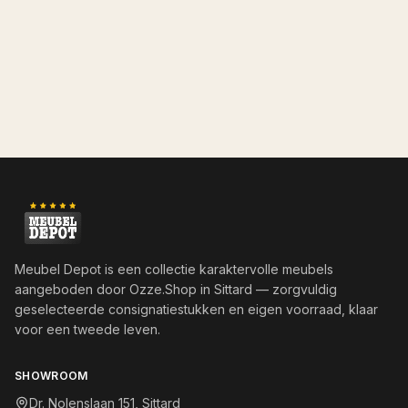
Meubel Depot is een collectie karaktervolle meubels
aangeboden door
Ozze.Shop
in Sittard — zorgvuldig
geselecteerde consignatiestukken en eigen voorraad, klaar
voor een tweede leven.
SHOWROOM
Dr. Nolenslaan 151, Sittard