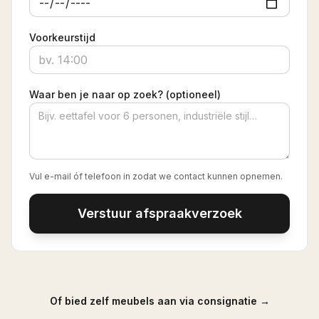
Voorkeurstijd
Waar ben je naar op zoek? (optioneel)
Vul e-mail óf telefoon in zodat we contact kunnen opnemen.
Verstuur afspraakverzoek
Of bied zelf meubels aan via consignatie →