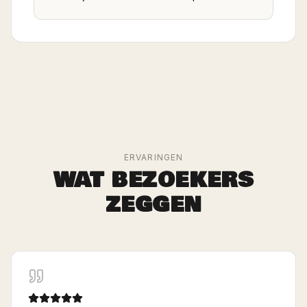
ERVARINGEN
WAT BEZOEKERS
ZEGGEN