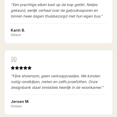
"
Een prachtige eiken kast op de kop getikt. Netjes
gekeurd, eerlijk verhaal over de gebruikssporen en
binnen twee dagen thuisbezorgd met hun eigen bus.
"
Karin B.
Sittard
"
Fijne showroom, geen verkooppraatjes. We konden
rustig rondkijken, meten en zelfs proefzitten. Onze
designbank staat inmiddels heerlijk in de woonkamer.
"
Jeroen M.
Geleen