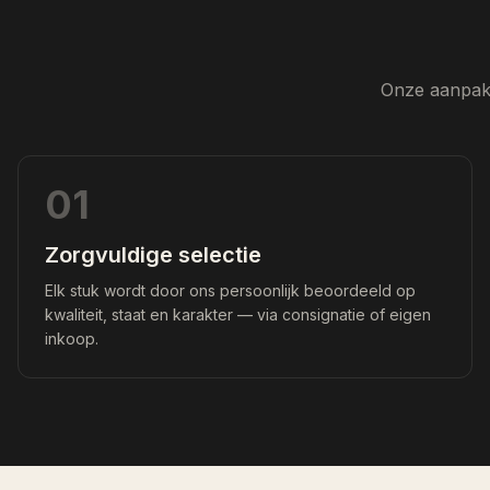
Onze aanpak 
01
Zorgvuldige selectie
Elk stuk wordt door ons persoonlijk beoordeeld op
kwaliteit, staat en karakter — via consignatie of eigen
inkoop.