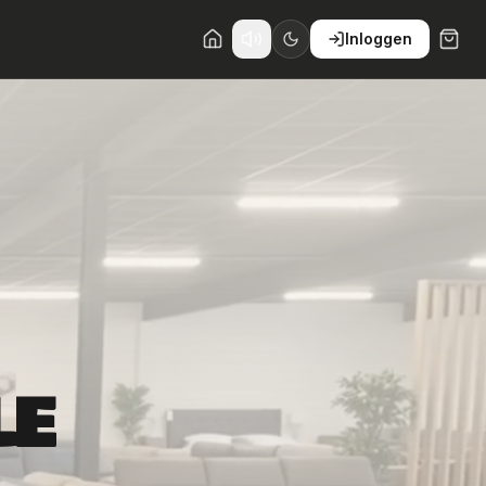
Inloggen
LE