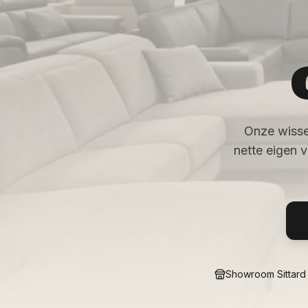
Onze wisse
nette eigen 
Showroom Sittard