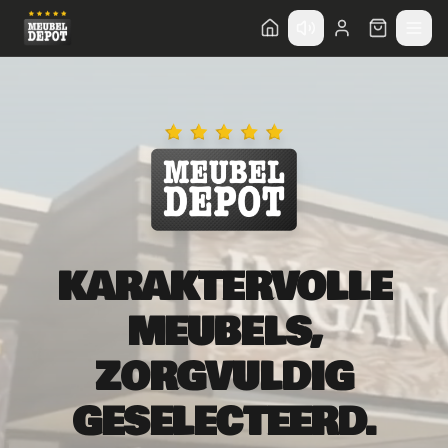
KARAKTERVOLLE
MEUBELS,
ZORGVULDIG
GESELECTEERD.