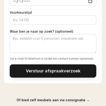
Voorkeurstijd
Waar ben je naar op zoek? (optioneel)
Vul e-mail óf telefoon in zodat we contact kunnen opnemen.
Verstuur afspraakverzoek
Of bied zelf meubels aan via consignatie →