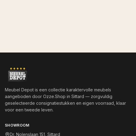
Meubel Depot is een collectie karaktervolle meubels
aangeboden door
Ozze.Shop
in Sittard — zorgvuldig
geselecteerde consignatiestukken en eigen voorraad, klaar
voor een tweede leven.
SHOWROOM
Dr. Nolenslaan 151, Sittard