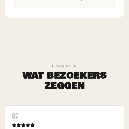
ERVARINGEN
WAT BEZOEKERS
ZEGGEN