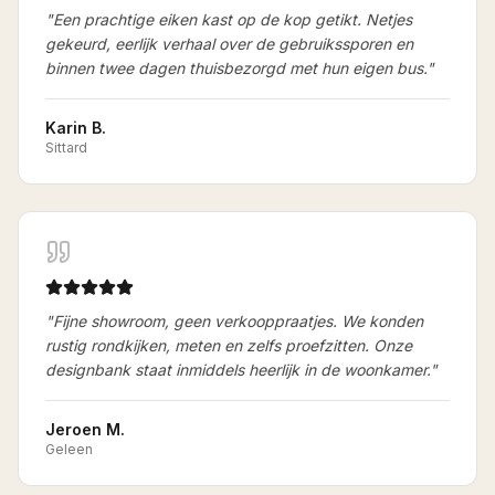
"
Een prachtige eiken kast op de kop getikt. Netjes
gekeurd, eerlijk verhaal over de gebruikssporen en
binnen twee dagen thuisbezorgd met hun eigen bus.
"
Karin B.
Sittard
"
Fijne showroom, geen verkooppraatjes. We konden
rustig rondkijken, meten en zelfs proefzitten. Onze
designbank staat inmiddels heerlijk in de woonkamer.
"
Jeroen M.
Geleen