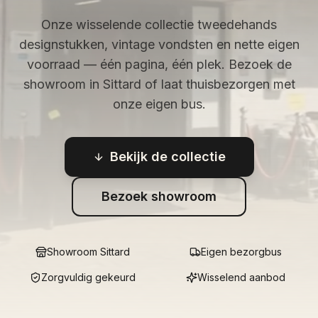
Onze wisselende collectie tweedehands
designstukken, vintage vondsten en nette eigen
voorraad — één pagina, één plek. Bezoek de
showroom in Sittard of laat thuisbezorgen met
onze eigen bus.
Bekijk de collectie
Bezoek showroom
Showroom Sittard
Eigen bezorgbus
Zorgvuldig gekeurd
Wisselend aanbod