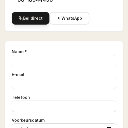
Bel direct
WhatsApp
Naam *
E-mail
Telefoon
Voorkeursdatum