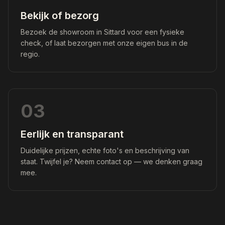
Bekijk of bezorg
Bezoek de showroom in Sittard voor een fysieke
check, of laat bezorgen met onze eigen bus in de
regio.
03
Eerlijk en transparant
Duidelijke prijzen, echte foto's en beschrijving van
staat. Twijfel je? Neem contact op — we denken graag
mee.