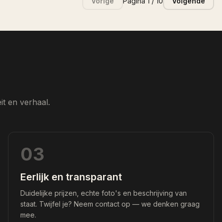
t en verhaal.
03
Eerlijk en transparant
Duidelijke prijzen, echte foto's en beschrijving van
staat. Twijfel je? Neem contact op — we denken graag
mee.