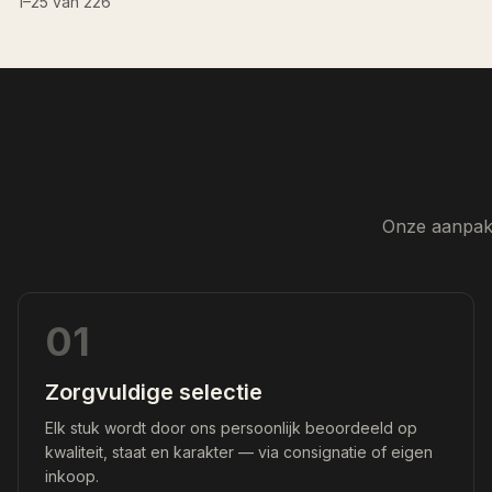
Onze aanpak 
01
Zorgvuldige selectie
Elk stuk wordt door ons persoonlijk beoordeeld op
kwaliteit, staat en karakter — via consignatie of eigen
inkoop.