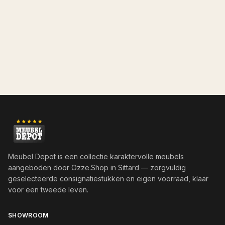
Meubel Depot is een collectie karaktervolle meubels
aangeboden door
Ozze.Shop
in Sittard — zorgvuldig
geselecteerde consignatiestukken en eigen voorraad, klaar
voor een tweede leven.
SHOWROOM