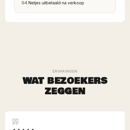
04
Netjes uitbetaald na verkoop
ERVARINGEN
WAT BEZOEKERS
ZEGGEN