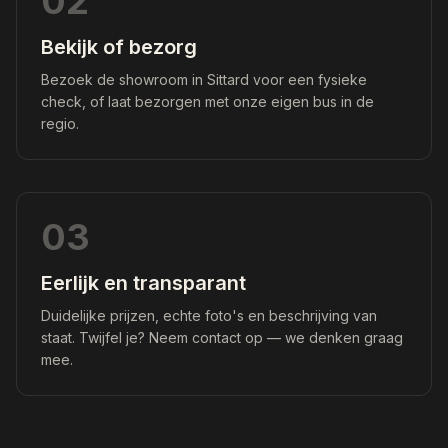
02
Bekijk of bezorg
Bezoek de showroom in Sittard voor een fysieke
check, of laat bezorgen met onze eigen bus in de
regio.
03
Eerlijk en transparant
Duidelijke prijzen, echte foto's en beschrijving van
staat. Twijfel je? Neem contact op — we denken graag
mee.