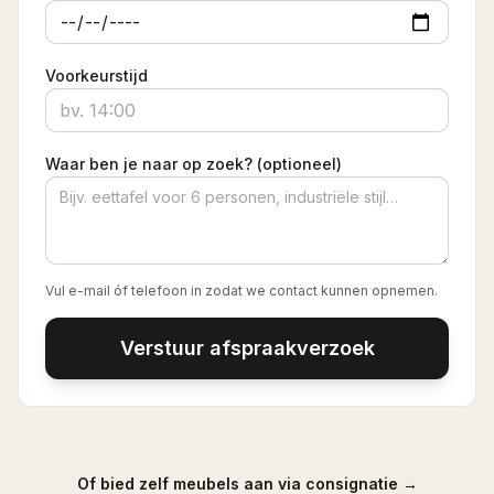
Voorkeurstijd
Waar ben je naar op zoek? (optioneel)
Vul e-mail óf telefoon in zodat we contact kunnen opnemen.
Verstuur afspraakverzoek
Of bied zelf meubels aan via consignatie →