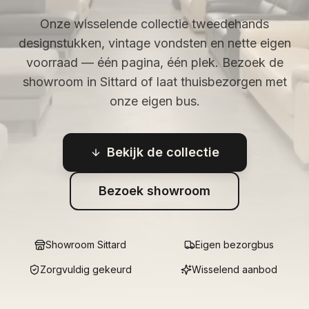
Onze wisselende collectie tweedehands
designstukken, vintage vondsten en nette eigen
voorraad — één pagina, één plek. Bezoek de
showroom in Sittard of laat thuisbezorgen met
onze eigen bus.
Bekijk de collectie
Bezoek showroom
Showroom Sittard
Eigen bezorgbus
Zorgvuldig gekeurd
Wisselend aanbod