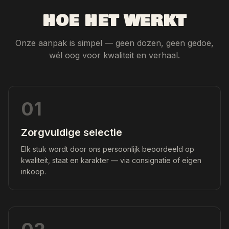
HOE HET WERKT
Onze aanpak is simpel — geen dozen, geen gedoe,
wél oog voor kwaliteit en verhaal.
01
Zorgvuldige selectie
Elk stuk wordt door ons persoonlijk beoordeeld op
kwaliteit, staat en karakter — via consignatie of eigen
inkoop.