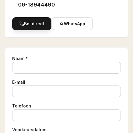
06-18944490
Bel direct
WhatsApp
Naam *
E-mail
Telefoon
Voorkeursdatum