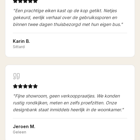
"
Een prachtige eiken kast op de kop getikt. Netjes
gekeurd, eerlijk verhaal over de gebruikssporen en
binnen twee dagen thuisbezorgd met hun eigen bus.
"
Karin B.
Sittard
"
Fijne showroom, geen verkooppraatjes. We konden
rustig rondkijken, meten en zelfs proefzitten. Onze
designbank staat inmiddels heerlijk in de woonkamer.
"
Jeroen M.
Geleen