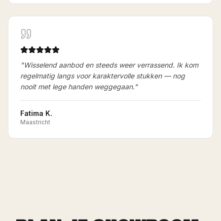
"
Wisselend aanbod en steeds weer verrassend. Ik kom
regelmatig langs voor karaktervolle stukken — nog
nooit met lege handen weggegaan.
"
Fatima K.
Maastricht