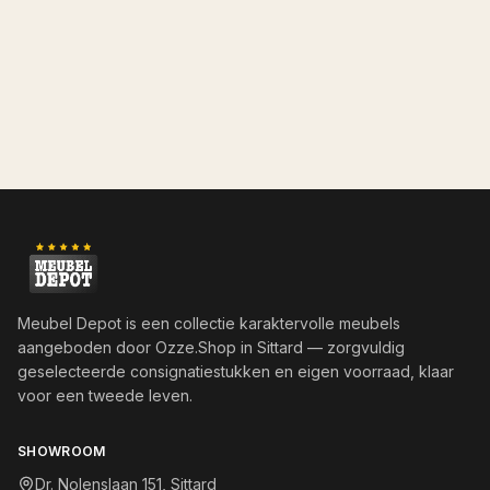
Meubel Depot is een collectie karaktervolle meubels
aangeboden door
Ozze.Shop
in Sittard — zorgvuldig
geselecteerde consignatiestukken en eigen voorraad, klaar
voor een tweede leven.
SHOWROOM
Dr. Nolenslaan 151, Sittard