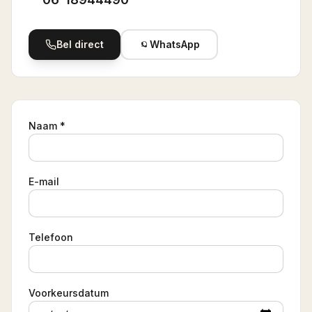
Bel direct
WhatsApp
Naam *
E-mail
Telefoon
Voorkeursdatum