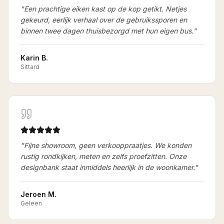
"
Een prachtige eiken kast op de kop getikt. Netjes
gekeurd, eerlijk verhaal over de gebruikssporen en
binnen twee dagen thuisbezorgd met hun eigen bus.
"
Karin B.
Sittard
"
Fijne showroom, geen verkooppraatjes. We konden
rustig rondkijken, meten en zelfs proefzitten. Onze
designbank staat inmiddels heerlijk in de woonkamer.
"
Jeroen M.
Geleen