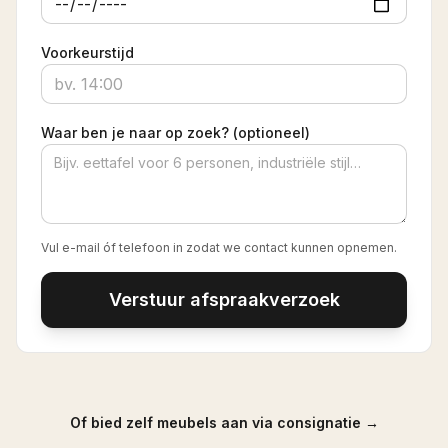
Voorkeurstijd
Waar ben je naar op zoek? (optioneel)
Vul e-mail óf telefoon in zodat we contact kunnen opnemen.
Verstuur afspraakverzoek
Of bied zelf meubels aan via consignatie →