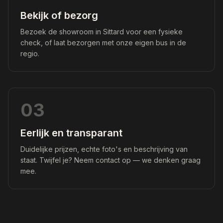
Bekijk of bezorg
Bezoek de showroom in Sittard voor een fysieke
check, of laat bezorgen met onze eigen bus in de
regio.
03
Eerlijk en transparant
Duidelijke prijzen, echte foto's en beschrijving van
staat. Twijfel je? Neem contact op — we denken graag
mee.