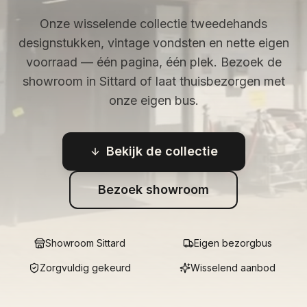
Onze wisselende collectie tweedehands
designstukken, vintage vondsten en nette eigen
voorraad — één pagina, één plek. Bezoek de
showroom in Sittard of laat thuisbezorgen met
onze eigen bus.
Bekijk de collectie
Bezoek showroom
Showroom Sittard
Eigen bezorgbus
Zorgvuldig gekeurd
Wisselend aanbod