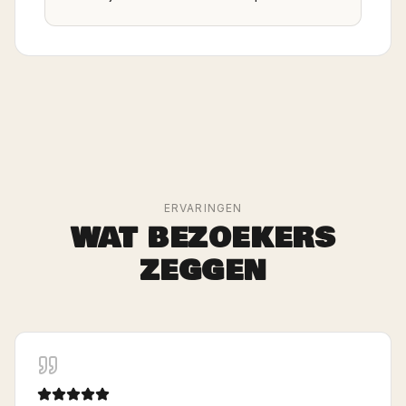
ERVARINGEN
WAT BEZOEKERS
ZEGGEN