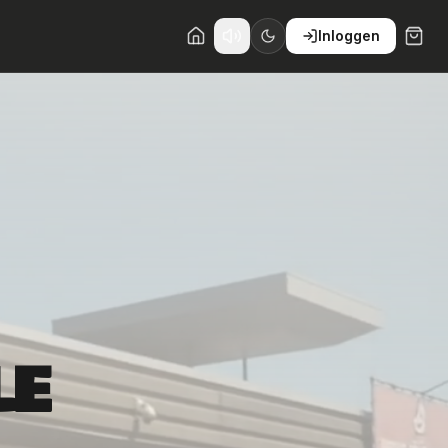
Inloggen
LE