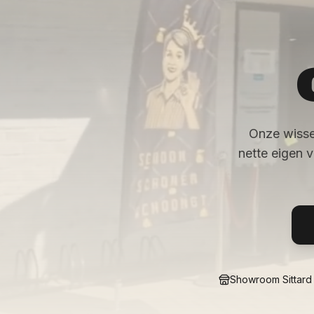
Onze wisse
nette eigen 
Showroom Sittard