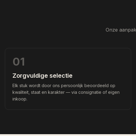
Onze aanpak 
01
Zorgvuldige selectie
Elk stuk wordt door ons persoonlijk beoordeeld op
kwaliteit, staat en karakter — via consignatie of eigen
inkoop.