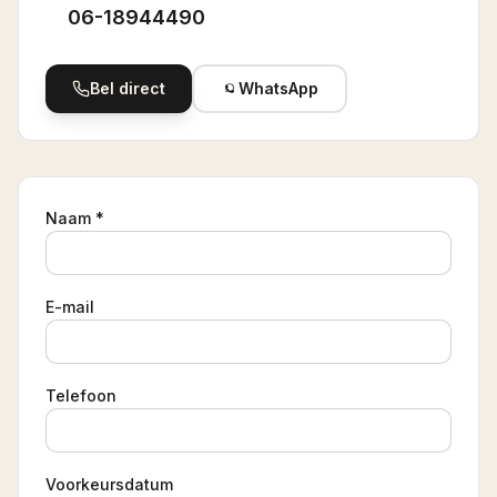
06-18944490
Bel direct
WhatsApp
Naam *
E-mail
Telefoon
Voorkeursdatum