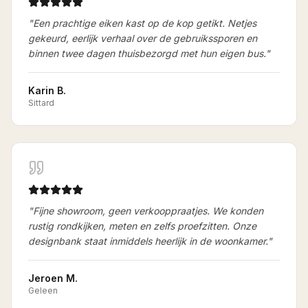
"
Een prachtige eiken kast op de kop getikt. Netjes
gekeurd, eerlijk verhaal over de gebruikssporen en
binnen twee dagen thuisbezorgd met hun eigen bus.
"
Karin B.
Sittard
"
Fijne showroom, geen verkooppraatjes. We konden
rustig rondkijken, meten en zelfs proefzitten. Onze
designbank staat inmiddels heerlijk in de woonkamer.
"
Jeroen M.
Geleen