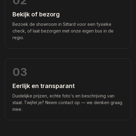
02
Bekijk of bezorg
Bezoek de showroom in Sittard voor een fysieke
check, of laat bezorgen met onze eigen bus in de
regio.
03
Eerlijk en transparant
Duidelijke prijzen, echte foto's en beschrijving van
staat. Twijfel je? Neem contact op — we denken graag
mee.