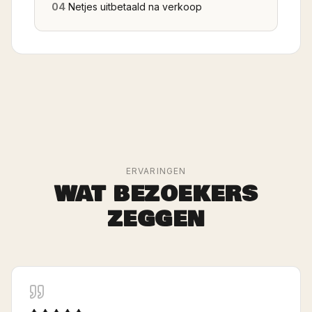
04
Netjes uitbetaald na verkoop
ERVARINGEN
WAT BEZOEKERS
ZEGGEN