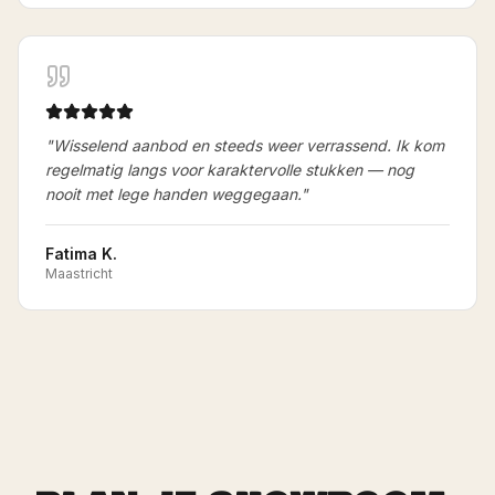
"
Wisselend aanbod en steeds weer verrassend. Ik kom
regelmatig langs voor karaktervolle stukken — nog
nooit met lege handen weggegaan.
"
Fatima K.
Maastricht