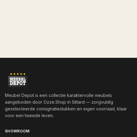
Meubel Depot is een collectie karaktervolle meubels
aangeboden door
Ozze.Shop
in Sittard — zorgvuldig
geselecteerde consignatiestukken en eigen voorraad, klaar
voor een tweede leven.
SHOWROOM