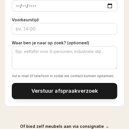
Voorkeurstijd
Waar ben je naar op zoek? (optioneel)
Vul e-mail óf telefoon in zodat we contact kunnen opnemen.
Verstuur afspraakverzoek
Of bied zelf meubels aan via consignatie →