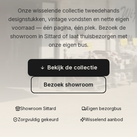
Onze wisselende collectie tweedehands
designstukken, vintage vondsten en nette eigen
voorraad — één pagina, één plek. Bezoek de
showroom in Sittard of laat thuisbezorgen met
onze eigen bus.
Bekijk de collectie
Bezoek showroom
Showroom Sittard
Eigen bezorgbus
Zorgvuldig gekeurd
Wisselend aanbod