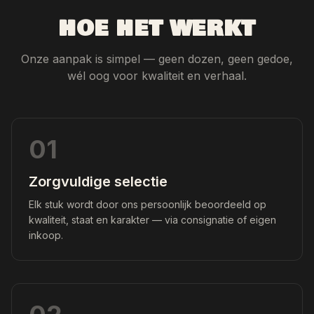
HOE HET WERKT
Onze aanpak is simpel — geen dozen, geen gedoe,
wél oog voor kwaliteit en verhaal.
01
Zorgvuldige selectie
Elk stuk wordt door ons persoonlijk beoordeeld op
kwaliteit, staat en karakter — via consignatie of eigen
inkoop.