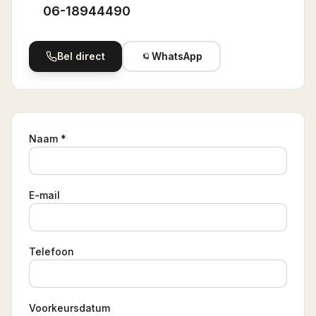
06-18944490
Bel direct
WhatsApp
Naam *
E-mail
Telefoon
Voorkeursdatum