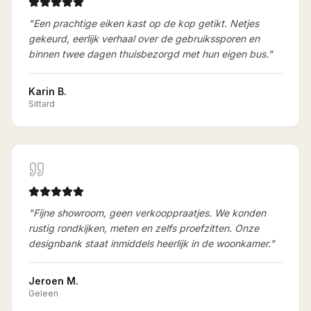
"
Een prachtige eiken kast op de kop getikt. Netjes
gekeurd, eerlijk verhaal over de gebruikssporen en
binnen twee dagen thuisbezorgd met hun eigen bus.
"
Karin B.
Sittard
"
Fijne showroom, geen verkooppraatjes. We konden
rustig rondkijken, meten en zelfs proefzitten. Onze
designbank staat inmiddels heerlijk in de woonkamer.
"
Jeroen M.
Geleen