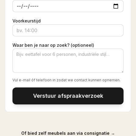
Voorkeurstijd
Waar ben je naar op zoek? (optioneel)
Vul e-mail óf telefoon in zodat we contact kunnen opnemen.
Verstuur afspraakverzoek
Of bied zelf meubels aan via consignatie →