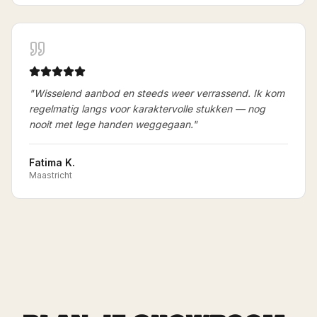
"
Wisselend aanbod en steeds weer verrassend. Ik kom
regelmatig langs voor karaktervolle stukken — nog
nooit met lege handen weggegaan.
"
Fatima K.
Maastricht