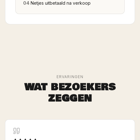
04
Netjes uitbetaald na verkoop
ERVARINGEN
WAT BEZOEKERS
ZEGGEN