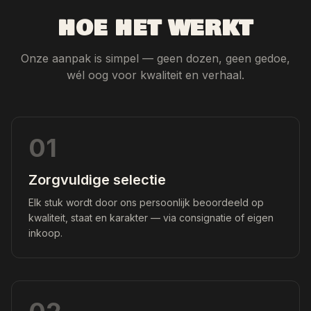
HOE HET WERKT
Onze aanpak is simpel — geen dozen, geen gedoe,
wél oog voor kwaliteit en verhaal.
01
Zorgvuldige selectie
Elk stuk wordt door ons persoonlijk beoordeeld op
kwaliteit, staat en karakter — via consignatie of eigen
inkoop.