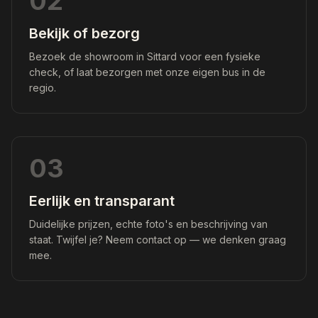
02
Bekijk of bezorg
Bezoek de showroom in Sittard voor een fysieke
check, of laat bezorgen met onze eigen bus in de
regio.
03
Eerlijk en transparant
Duidelijke prijzen, echte foto's en beschrijving van
staat. Twijfel je? Neem contact op — we denken graag
mee.