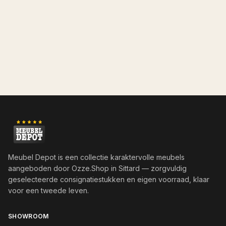
Meubel Depot is een collectie karaktervolle meubels
aangeboden door
Ozze.Shop
in Sittard — zorgvuldig
geselecteerde consignatiestukken en eigen voorraad, klaar
voor een tweede leven.
SHOWROOM