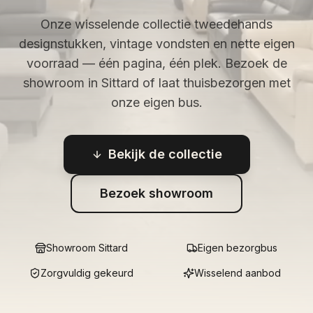
Onze wisselende collectie tweedehands
designstukken, vintage vondsten en nette eigen
voorraad — één pagina, één plek. Bezoek de
showroom in Sittard of laat thuisbezorgen met
onze eigen bus.
Bekijk de collectie
Bezoek showroom
Showroom Sittard
Eigen bezorgbus
Zorgvuldig gekeurd
Wisselend aanbod