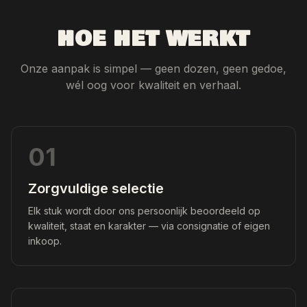
HOE HET WERKT
Onze aanpak is simpel — geen dozen, geen gedoe,
wél oog voor kwaliteit en verhaal.
01
Zorgvuldige selectie
Elk stuk wordt door ons persoonlijk beoordeeld op
kwaliteit, staat en karakter — via consignatie of eigen
inkoop.