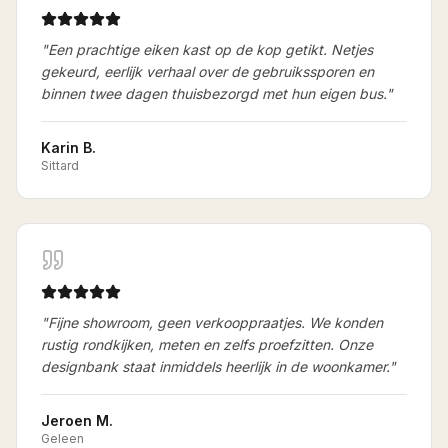
"
Een prachtige eiken kast op de kop getikt. Netjes
gekeurd, eerlijk verhaal over de gebruikssporen en
binnen twee dagen thuisbezorgd met hun eigen bus.
"
Karin B.
Sittard
"
Fijne showroom, geen verkooppraatjes. We konden
rustig rondkijken, meten en zelfs proefzitten. Onze
designbank staat inmiddels heerlijk in de woonkamer.
"
Jeroen M.
Geleen