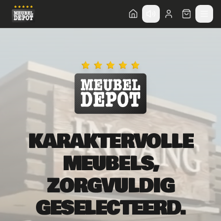
KARAKTERVOLLE
MEUBELS,
ZORGVULDIG
GESELECTEERD.