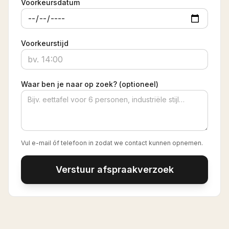
Voorkeursdatum
Voorkeurstijd
Waar ben je naar op zoek? (optioneel)
Vul e-mail óf telefoon in zodat we contact kunnen opnemen.
Verstuur afspraakverzoek