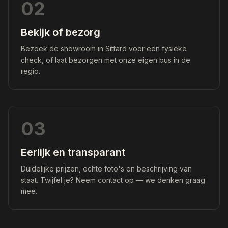
02
Bekijk of bezorg
Bezoek de showroom in Sittard voor een fysieke
check, of laat bezorgen met onze eigen bus in de
regio.
03
Eerlijk en transparant
Duidelijke prijzen, echte foto's en beschrijving van
staat. Twijfel je? Neem contact op — we denken graag
mee.