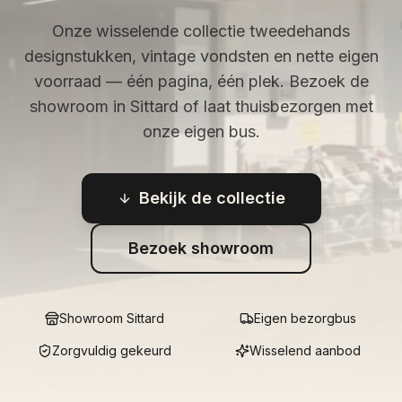
Onze wisselende collectie tweedehands
designstukken, vintage vondsten en nette eigen
voorraad — één pagina, één plek. Bezoek de
showroom in Sittard of laat thuisbezorgen met
onze eigen bus.
Bekijk de collectie
Bezoek showroom
Showroom Sittard
Eigen bezorgbus
Zorgvuldig gekeurd
Wisselend aanbod