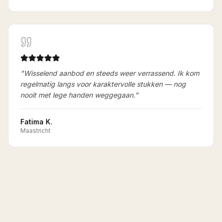
"
Wisselend aanbod en steeds weer verrassend. Ik kom
regelmatig langs voor karaktervolle stukken — nog
nooit met lege handen weggegaan.
"
Fatima K.
Maastricht