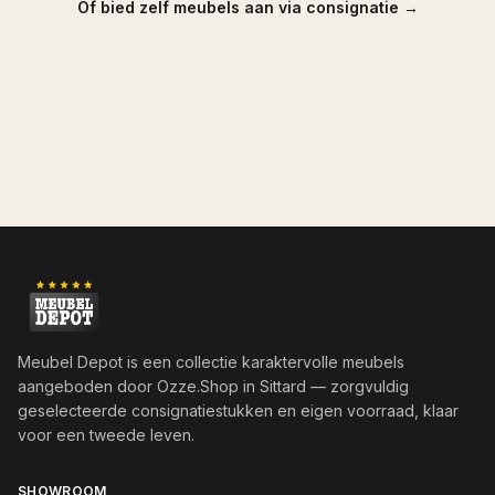
Of bied zelf meubels aan via consignatie →
Meubel Depot is een collectie karaktervolle meubels
aangeboden door
Ozze.Shop
in Sittard — zorgvuldig
geselecteerde consignatiestukken en eigen voorraad, klaar
voor een tweede leven.
SHOWROOM