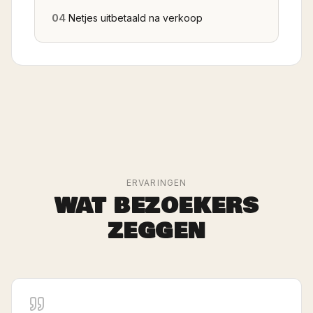
04
Netjes uitbetaald na verkoop
ERVARINGEN
WAT BEZOEKERS
ZEGGEN