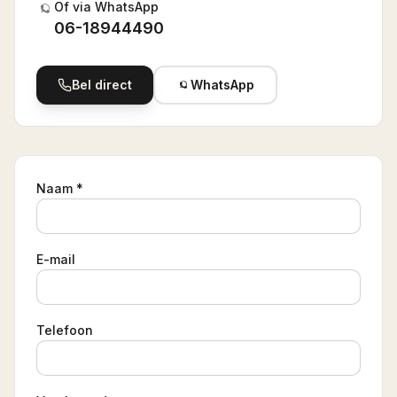
Of via WhatsApp
06-18944490
Bel direct
WhatsApp
Naam *
E-mail
Telefoon