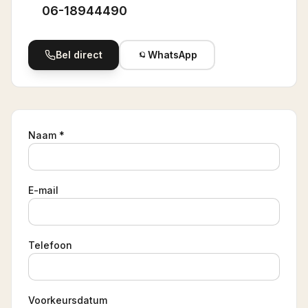
06-18944490
Bel direct
WhatsApp
Naam *
E-mail
Telefoon
Voorkeursdatum