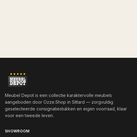
Meubel Depot is een collectie karaktervolle meubels
aangeboden door
Ozze.Shop
in Sittard — zorgvuldig
geselecteerde consignatiestukken en eigen voorraad, klaar
voor een tweede leven.
SHOWROOM