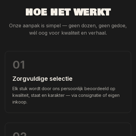
HOE HET WERKT
Onze aanpak is simpel — geen dozen, geen gedoe,
wél oog voor kwaliteit en verhaal.
01
Zorgvuldige selectie
Elk stuk wordt door ons persoonlijk beoordeeld op
kwaliteit, staat en karakter — via consignatie of eigen
inkoop.