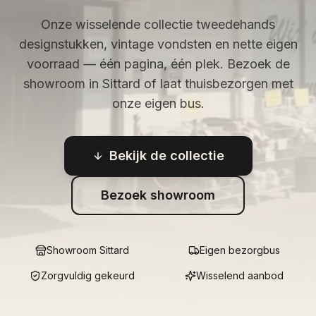
Onze wisselende collectie tweedehands
designstukken, vintage vondsten en nette eigen
voorraad — één pagina, één plek. Bezoek de
showroom in Sittard of laat thuisbezorgen met
onze eigen bus.
Bekijk de collectie
Bezoek showroom
Showroom Sittard
Eigen bezorgbus
Zorgvuldig gekeurd
Wisselend aanbod