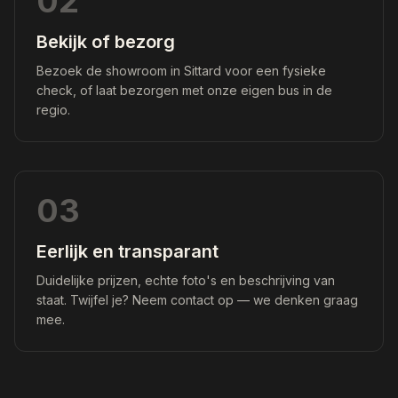
02
Bekijk of bezorg
Bezoek de showroom in Sittard voor een fysieke
check, of laat bezorgen met onze eigen bus in de
regio.
03
Eerlijk en transparant
Duidelijke prijzen, echte foto's en beschrijving van
staat. Twijfel je? Neem contact op — we denken graag
mee.