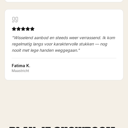
"
Wisselend aanbod en steeds weer verrassend. Ik kom
regelmatig langs voor karaktervolle stukken — nog
nooit met lege handen weggegaan.
"
Fatima K.
Maastricht