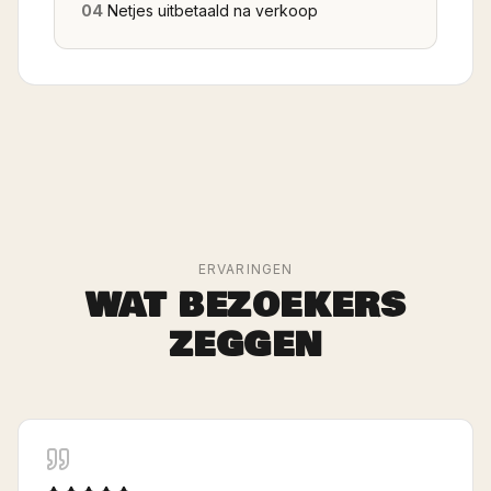
04
Netjes uitbetaald na verkoop
ERVARINGEN
WAT BEZOEKERS
ZEGGEN