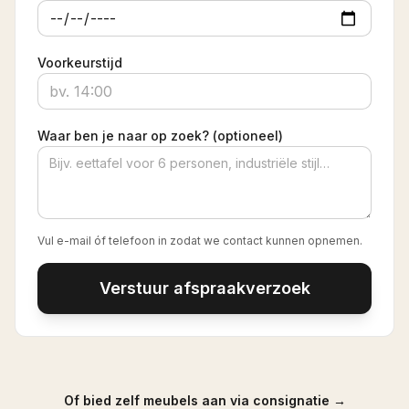
Voorkeurstijd
Waar ben je naar op zoek? (optioneel)
Vul e-mail óf telefoon in zodat we contact kunnen opnemen.
Verstuur afspraakverzoek
Of bied zelf meubels aan via consignatie →