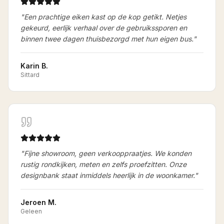
"
Een prachtige eiken kast op de kop getikt. Netjes
gekeurd, eerlijk verhaal over de gebruikssporen en
binnen twee dagen thuisbezorgd met hun eigen bus.
"
Karin B.
Sittard
"
Fijne showroom, geen verkooppraatjes. We konden
rustig rondkijken, meten en zelfs proefzitten. Onze
designbank staat inmiddels heerlijk in de woonkamer.
"
Jeroen M.
Geleen