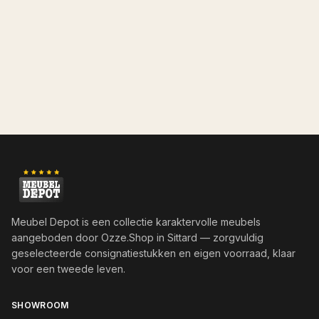
Meubel Depot is een collectie karaktervolle meubels
aangeboden door
Ozze.Shop
in Sittard — zorgvuldig
geselecteerde consignatiestukken en eigen voorraad, klaar
voor een tweede leven.
SHOWROOM