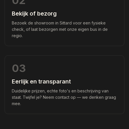
02
Bekijk of bezorg
Bezoek de showroom in Sittard voor een fysieke
check, of laat bezorgen met onze eigen bus in de
regio.
03
Eerlijk en transparant
Duidelijke prijzen, echte foto's en beschrijving van
staat. Twijfel je? Neem contact op — we denken graag
mee.