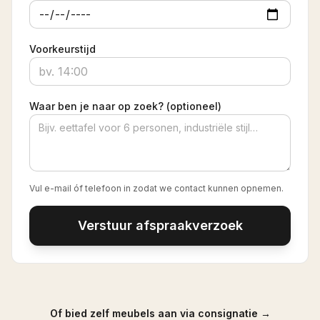
Voorkeurstijd
Waar ben je naar op zoek? (optioneel)
Vul e-mail óf telefoon in zodat we contact kunnen opnemen.
Verstuur afspraakverzoek
Of bied zelf meubels aan via consignatie →