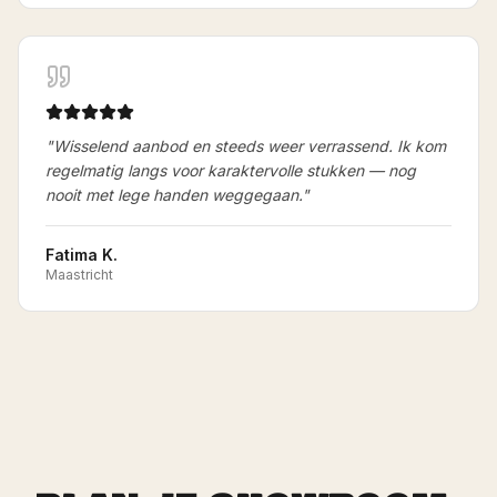
"
Wisselend aanbod en steeds weer verrassend. Ik kom
regelmatig langs voor karaktervolle stukken — nog
nooit met lege handen weggegaan.
"
Fatima K.
Maastricht