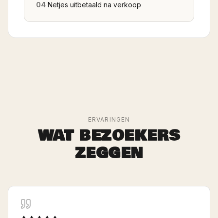
04
Netjes uitbetaald na verkoop
ERVARINGEN
WAT BEZOEKERS
ZEGGEN