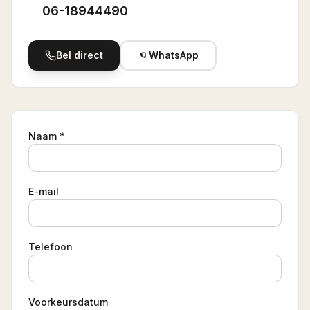
06-18944490
Bel direct
WhatsApp
Naam *
E-mail
Telefoon
Voorkeursdatum