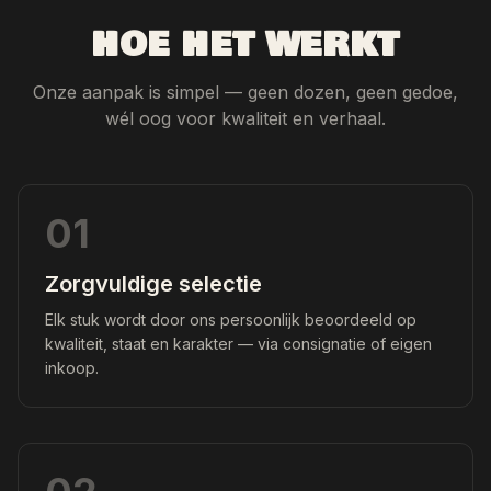
HOE HET WERKT
Onze aanpak is simpel — geen dozen, geen gedoe,
wél oog voor kwaliteit en verhaal.
01
Zorgvuldige selectie
Elk stuk wordt door ons persoonlijk beoordeeld op
kwaliteit, staat en karakter — via consignatie of eigen
inkoop.