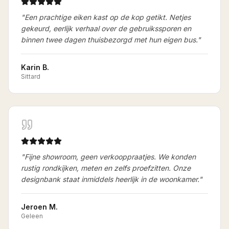
"
Een prachtige eiken kast op de kop getikt. Netjes
gekeurd, eerlijk verhaal over de gebruikssporen en
binnen twee dagen thuisbezorgd met hun eigen bus.
"
Karin B.
Sittard
"
Fijne showroom, geen verkooppraatjes. We konden
rustig rondkijken, meten en zelfs proefzitten. Onze
designbank staat inmiddels heerlijk in de woonkamer.
"
Jeroen M.
Geleen