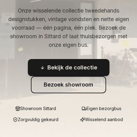
Onze wisselende collectie tweedehands
designstukken, vintage vondsten en nette eigen
voorraad — één pagina, één plek. Bezoek de
showroom in Sittard of laat thuisbezorgen met
onze eigen bus.
Bekijk de collectie
Bezoek showroom
Showroom Sittard
Eigen bezorgbus
Zorgvuldig gekeurd
Wisselend aanbod