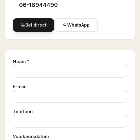
06-18944490
Bel direct
WhatsApp
Naam *
E-mail
Telefoon
Voorkeursdatum