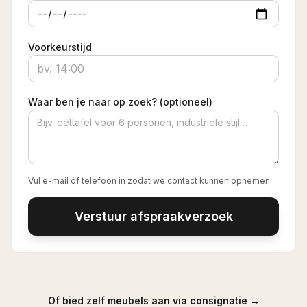
Voorkeurstijd
Waar ben je naar op zoek? (optioneel)
Vul e-mail óf telefoon in zodat we contact kunnen opnemen.
Verstuur afspraakverzoek
Of bied zelf meubels aan via consignatie →