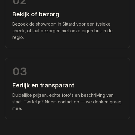
02
Bekijk of bezorg
Bezoek de showroom in Sittard voor een fysieke
check, of laat bezorgen met onze eigen bus in de
regio.
03
Eerlijk en transparant
Duidelijke prijzen, echte foto's en beschrijving van
staat. Twijfel je? Neem contact op — we denken graag
mee.