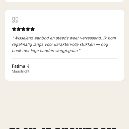
"
Wisselend aanbod en steeds weer verrassend. Ik kom
regelmatig langs voor karaktervolle stukken — nog
nooit met lege handen weggegaan.
"
Fatima K.
Maastricht