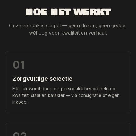
HOE HET WERKT
Onze aanpak is simpel — geen dozen, geen gedoe,
wél oog voor kwaliteit en verhaal.
01
Zorgvuldige selectie
Elk stuk wordt door ons persoonlijk beoordeeld op
kwaliteit, staat en karakter — via consignatie of eigen
inkoop.