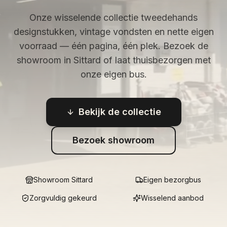
Onze wisselende collectie tweedehands
designstukken, vintage vondsten en nette eigen
voorraad — één pagina, één plek. Bezoek de
showroom in Sittard of laat thuisbezorgen met
onze eigen bus.
Bekijk de collectie
Bezoek showroom
Showroom Sittard
Eigen bezorgbus
Zorgvuldig gekeurd
Wisselend aanbod