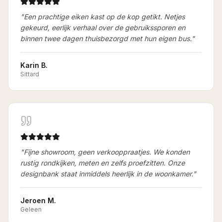
"
Een prachtige eiken kast op de kop getikt. Netjes
gekeurd, eerlijk verhaal over de gebruikssporen en
binnen twee dagen thuisbezorgd met hun eigen bus.
"
Karin B.
Sittard
"
Fijne showroom, geen verkooppraatjes. We konden
rustig rondkijken, meten en zelfs proefzitten. Onze
designbank staat inmiddels heerlijk in de woonkamer.
"
Jeroen M.
Geleen