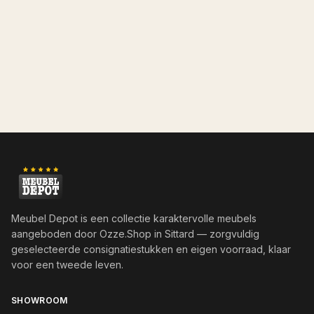
Meubel Depot is een collectie karaktervolle meubels
aangeboden door
Ozze.Shop
in Sittard — zorgvuldig
geselecteerde consignatiestukken en eigen voorraad, klaar
voor een tweede leven.
SHOWROOM