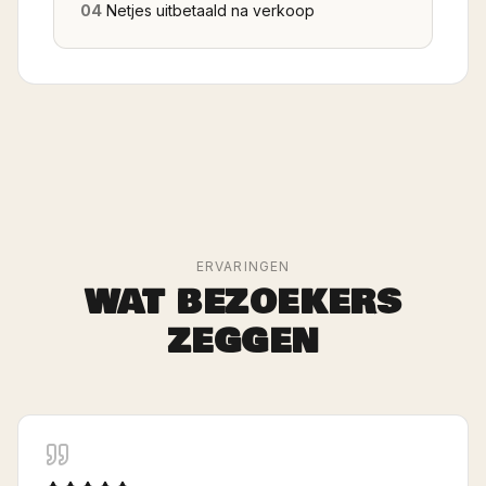
04
Netjes uitbetaald na verkoop
ERVARINGEN
WAT BEZOEKERS
ZEGGEN