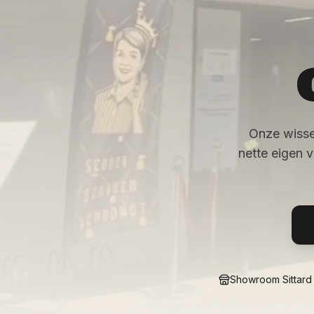
Onze wisse
nette eigen 
Showroom Sittard