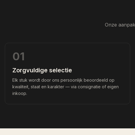
Onze aanpak 
01
Zorgvuldige selectie
Elk stuk wordt door ons persoonlijk beoordeeld op
kwaliteit, staat en karakter — via consignatie of eigen
inkoop.