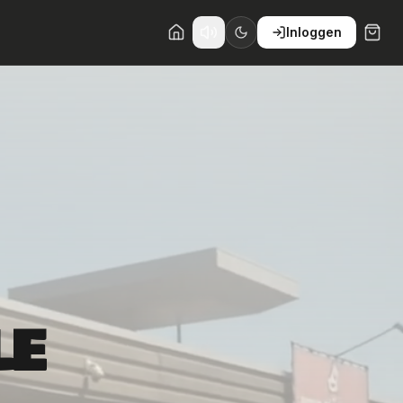
Inloggen
LE